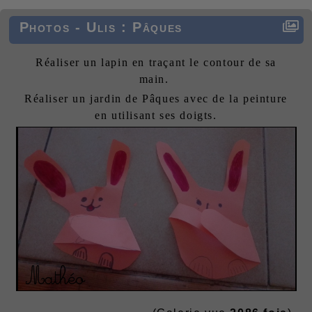
Photos - Ulis : Pâques
Réaliser un lapin en traçant le contour de sa
main.
Réaliser un jardin de Pâques avec de la peinture
en utilisant ses doigts.