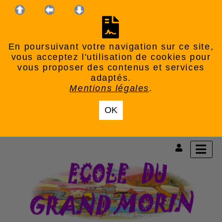
En poursuivant votre navigation sur ce site,
vous acceptez l'utilisation de cookies pour
vous proposer des contenus et services
adaptés.
Mentions légales
.
OK