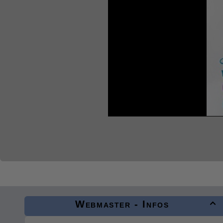
Webmaster - Infos
