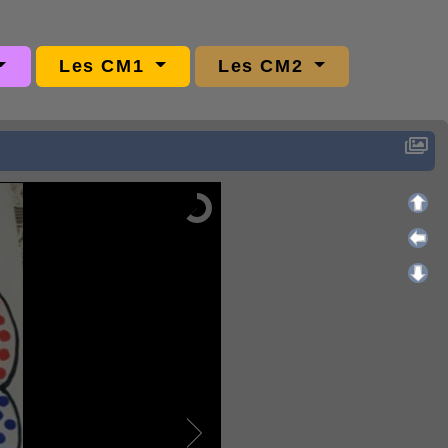
Les CM1
Les CM2