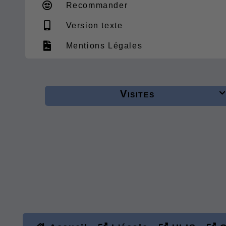
Recommander
Version texte
Mentions Légales
Visites
