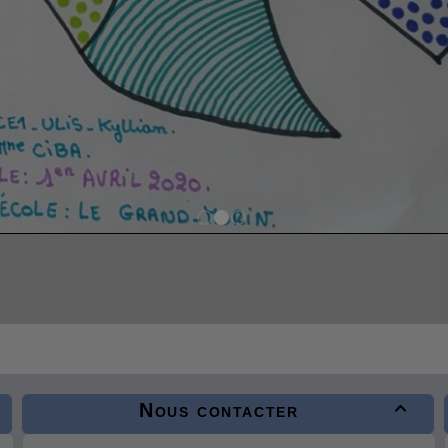
Nous contacter
