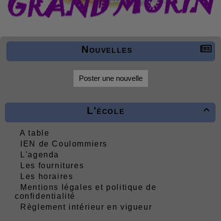
Nouvelles
Poster une nouvelle
L'école

A table
IEN de Coulommiers
L'agenda
Les fournitures
Les horaires
Mentions légales et politique de
confidentialité
Règlement intérieur en vigueur