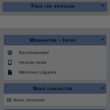
Tous les articles

Webmaster - Infos

Recommander
Version texte
Mentions Légales
Nous contacter

Nous contacter