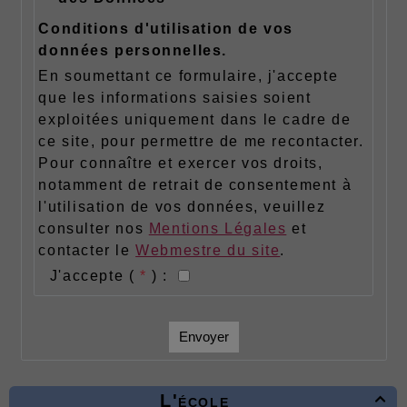
Conditions d'utilisation de vos
données personnelles.
En soumettant ce formulaire, j'accepte
que les informations saisies soient
exploitées uniquement dans le cadre de
ce site, pour permettre de me recontacter.
Pour connaître et exercer vos droits,
notamment de retrait de consentement à
l'utilisation de vos données, veuillez
consulter nos
Mentions Légales
et
contacter le
Webmestre du site
.
J'accepte (
*
) :
Envoyer
L'école
