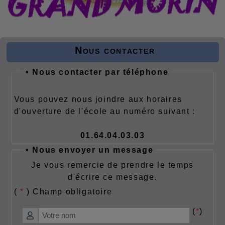
Nous contacter
•
Nous contacter par téléphone
Vous pouvez nous joindre aux horaires
d'ouverture de l'école au numéro suivant :
01.64.04.03.
03
• Nous envoyer un message
Je vous remercie de prendre le temps
d'écrire ce message.
(
*
) Champ obligatoire
(
*
)