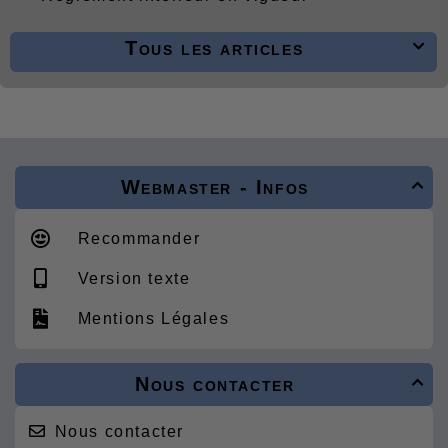
Tous les articles

Webmaster - Infos

Recommander
Version texte
Mentions Légales
Nous contacter

Nous contacter