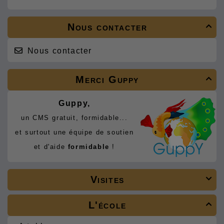
Nous contacter

Nous contacter
Merci Guppy

Guppy,
un CMS gratuit, formidable...
et surtout une équipe de soutien
et d'aide
formidable
!
Visites

L'école
