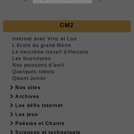
CM2
Internet avec Vinz et Lou
L'école du grand Morin
Le treizième travail d'Hercule
Les fournitures
Nos poissons d'avril
Quelques robots
Qwant Junior
Nos sites
Archives
Les défis Internet
Les jeux
Poésies et Chants
Sciences et technologie