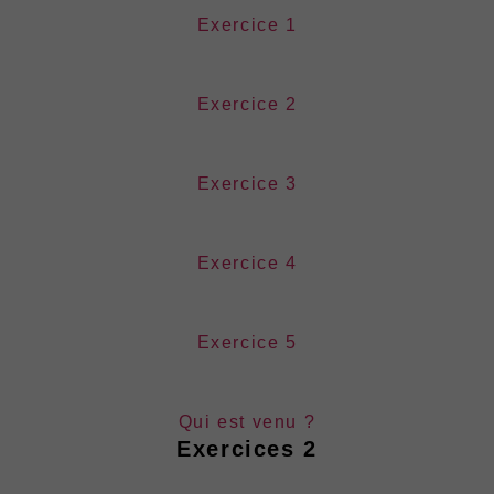
Exercice 1
Exercice 2
Exercice 3
Exercice 4
Exercice 5
Qui est venu ?
Exercices 2