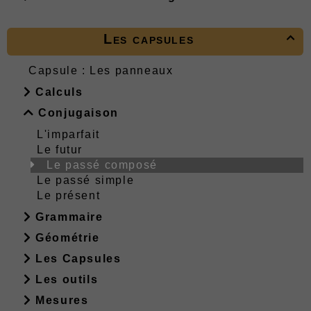
Les capsules

Capsule : Les panneaux
Calculs
Conjugaison
L'imparfait
Le futur
Le passé composé
Le passé simple
Le présent
Grammaire
Géométrie
Les Capsules
Les outils
Mesures