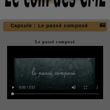
Capsule : Le passé composé
Le passé composé