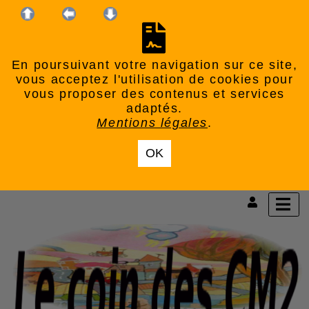
En poursuivant votre navigation sur ce site,
vous acceptez l'utilisation de cookies pour
vous proposer des contenus et services
adaptés.
Mentions légales
.
OK