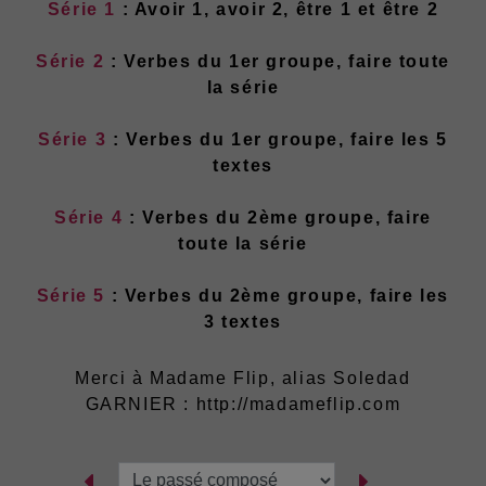
Série 1
: Avoir 1, avoir 2, être 1 et être 2
Série 2
: Verbes du 1er groupe, faire toute
la série
Série 3
: Verbes du 1er groupe, faire les 5
textes
Série 4
: Verbes du 2ème groupe, faire
toute la série
Série 5
: Verbes du 2ème groupe, faire les
3 textes
Merci à Madame Flip, alias Soledad
GARNIER : http://madameflip.com