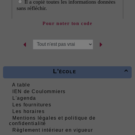
Pour noter ton code
L'école

A table
IEN de Coulommiers
L'agenda
Les fournitures
Les horaires
Mentions légales et politique de
confidentialité
Règlement intérieur en vigueur