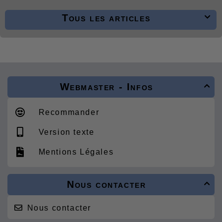
Tous les articles

Webmaster - Infos

Recommander
Version texte
Mentions Légales
Nous contacter

Nous contacter