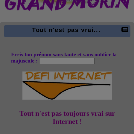
Tout n'est pas vrai...