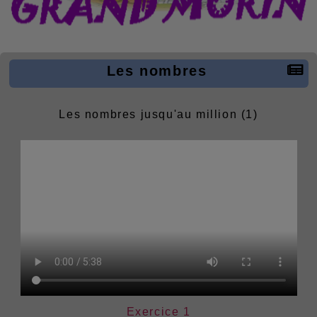
Les nombres
Les nombres jusqu'au million (1)
Exercice 1