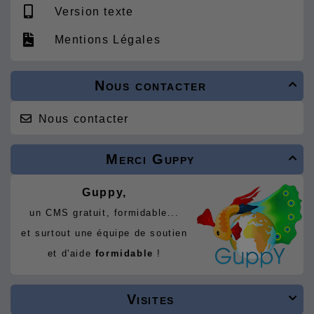
Version texte
Mentions Légales
Nous contacter

Nous contacter
Merci Guppy

Guppy,
un CMS gratuit, formidable...
et surtout une équipe de soutien
et d'aide
formidable
!
Visites
