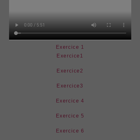
Exercice 1
Exercice
1
Exercice2
Exercice3
Exercice 4
Exercice 5
Exercice 6