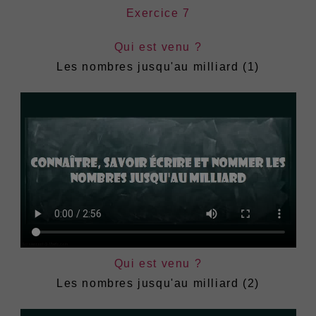
Exercice 7
Qui est venu ?
Les nombres jusqu'au milliard (1)
Qui est venu ?
Les nombres jusqu'au milliard (2)