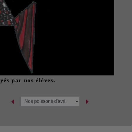
yés par nos élèves.