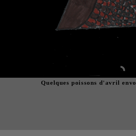
Quelques poissons d'avril envo