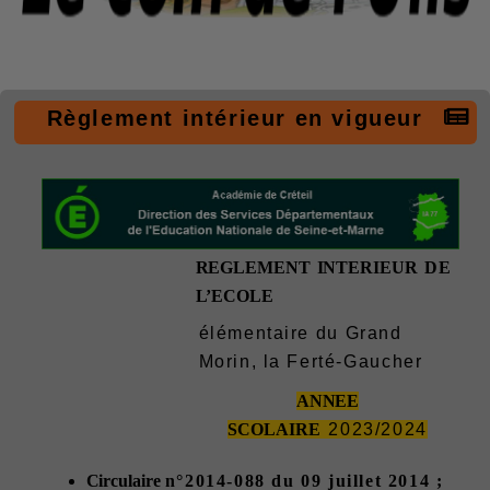
Règlement intérieur en vigueur
REGLEMENT
INTERIEUR
DE
L’ECOLE
élémentaire du Grand
Morin, la Ferté-Gaucher
ANNEE
SCOLAIRE
2023/2024
Circulaire
n°2014-088 du 09 juillet 2014 ;