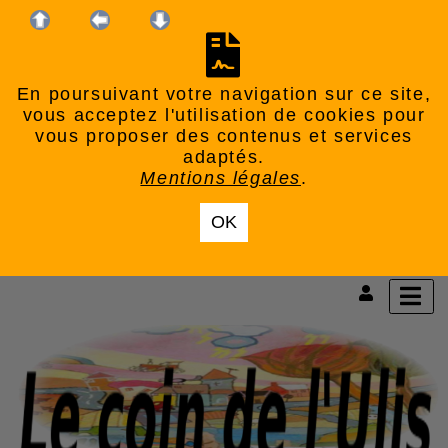
En poursuivant votre navigation sur ce site,
vous acceptez l'utilisation de cookies pour
vous proposer des contenus et services
adaptés.
Mentions légales
.
OK